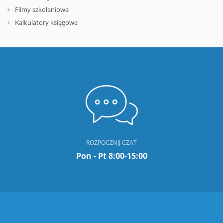
Filmy szkoleniowe
Kalkulatory księgowe
ROZPOCZNIJ CZAT
Pon - Pt 8:00-15:00