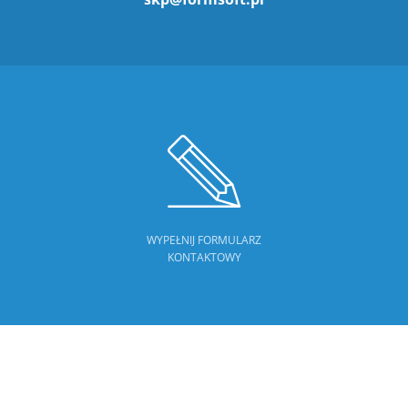
WYPEŁNIJ FORMULARZ
KONTAKTOWY