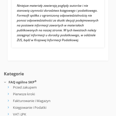
Niniejsze materiały zawierają poglądy autorów i nie
stanowią czynności doradztwa księgowego i podatkowego.
Formsoft spółka z ograniczoną odpowiedzialnością nie
ponosi odpowiedzialności za skutki decyzji podejmowanych
na postawie informacji zawartych w materiałach
publikowanych na naszej stronie. W tych kwestiach należy
zasięgnąć informacji u doradcy podatkowego, w oddziale
ZUS, bądź w Krajowej Informacji Podatkowej.
Kategorie
®
FAQ ogólne SKP
Przed zakupem
Pierwsze kroki
Fakturowanie i Magazyn
Księgowanie i Podatki
VAT i JPK