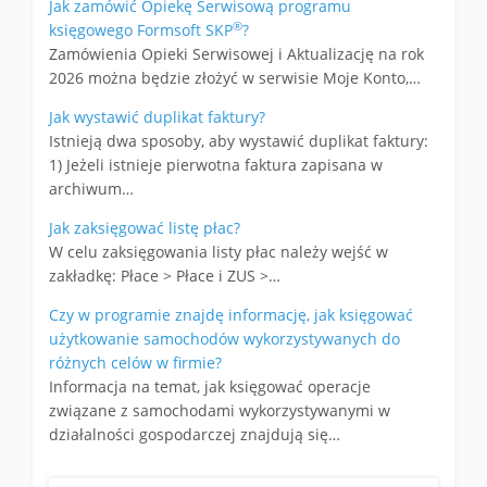
Jak zamówić Opiekę Serwisową programu
®
księgowego Formsoft SKP
?
Zamówienia Opieki Serwisowej i Aktualizację na rok
2026 można będzie złożyć w serwisie Moje Konto,…
Jak wystawić duplikat faktury?
Istnieją dwa sposoby, aby wystawić duplikat faktury:
1) Jeżeli istnieje pierwotna faktura zapisana w
archiwum…
Jak zaksięgować listę płac?
W celu zaksięgowania listy płac należy wejść w
zakładkę: Płace > Płace i ZUS >…
Czy w programie znajdę informację, jak księgować
użytkowanie samochodów wykorzystywanych do
różnych celów w firmie?
Informacja na temat, jak księgować operacje
związane z samochodami wykorzystywanymi w
działalności gospodarczej znajdują się…