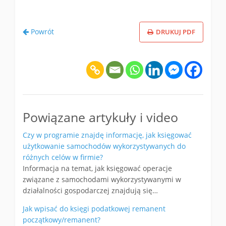
Powrót
DRUKUJ PDF
Powiązane artykuły i video
Czy w programie znajdę informację, jak księgować
użytkowanie samochodów wykorzystywanych do
różnych celów w firmie?
Informacja na temat, jak księgować operacje
związane z samochodami wykorzystywanymi w
działalności gospodarczej znajdują się…
Jak wpisać do księgi podatkowej remanent
początkowy/remanent?