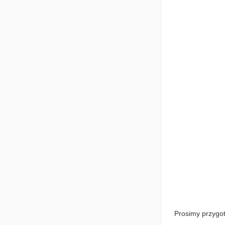
Prosimy przygo