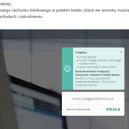
obisty;
ojego rachunku bankowego w polskim banku (dane we wniosku muszą 
chodach i zatrudnieniu.