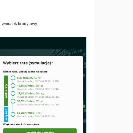
sz wniosek kredytowy.