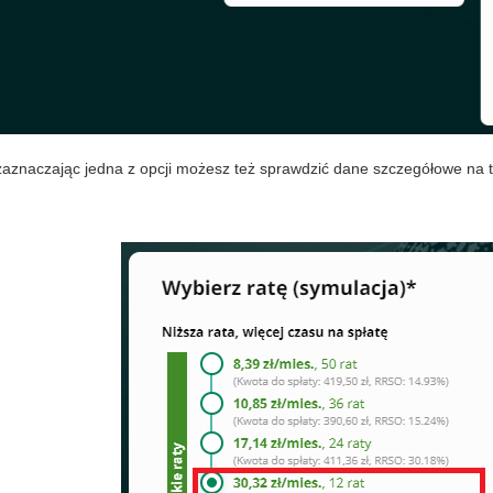
zaznaczając jedna z opcji możesz też sprawdzić dane szczegółowe na 