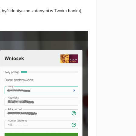
być identyczne z danymi w Twoim banku);