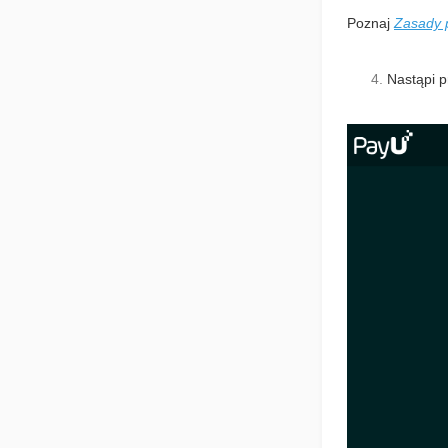
Poznaj
Zasady 
Nastąpi p