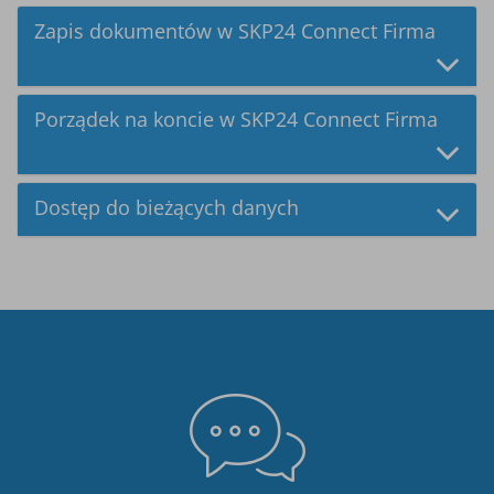
Zapis dokumentów w SKP24 Connect Firma
Porządek na koncie w SKP24 Connect Firma
Dostęp do bieżących danych