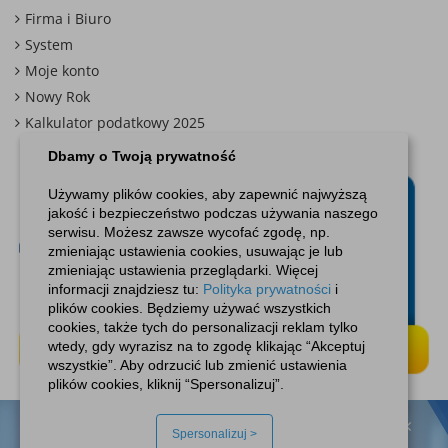
Firma i Biuro
System
Moje konto
Nowy Rok
Kalkulator podatkowy 2025
Dbamy o Twoją prywatność
Używamy plików cookies, aby zapewnić najwyższą
jakość i bezpieczeństwo podczas używania naszego
serwisu. Możesz zawsze wycofać zgodę, np.
zmieniając ustawienia cookies, usuwając je lub
zmieniając ustawienia przeglądarki. Więcej
informacji znajdziesz tu:
Polityka prywatności
i
plików cookies. Będziemy używać wszystkich
cookies, także tych do personalizacji reklam tylko
wtedy, gdy wyrazisz na to zgodę klikając “Akceptuj
wszystkie”. Aby odrzucić lub zmienić ustawienia
plików cookies, kliknij “Spersonalizuj”.
×
Spersonalizuj >