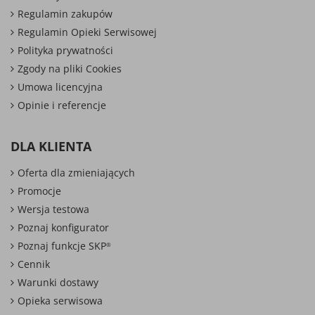
Regulamin zakupów
Regulamin Opieki Serwisowej
Polityka prywatności
Zgody na pliki Cookies
Umowa licencyjna
Opinie i referencje
DLA KLIENTA
Oferta dla zmieniających
Promocje
Wersja testowa
Poznaj konfigurator
Poznaj funkcje SKP
®
Cennik
Warunki dostawy
Opieka serwisowa