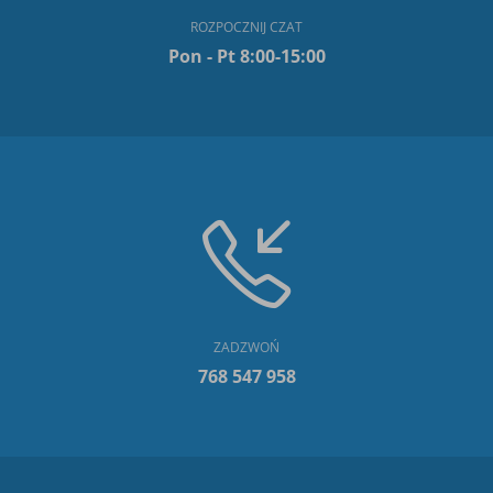
ROZPOCZNIJ CZAT
Pon - Pt 8:00-15:00
ZADZWOŃ
768 547 958