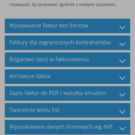
rozwiązań, by pracować zgodnie z nowymi zasadami.
Wystawianie faktur bez limitów
Faktury dla zagranicznych kontrahentów
Bogactwo opcji w fakturowaniu
Archiwum faktur
Zapis faktur do PDF i wysyłka emailem
Tworzenie wielu list
Wyszukiwanie danych firmowych wg NIP