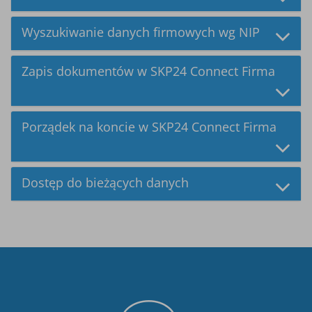
Wyszukiwanie danych firmowych wg NIP
Zapis dokumentów w SKP24 Connect Firma
Porządek na koncie w SKP24 Connect Firma
Dostęp do bieżących danych