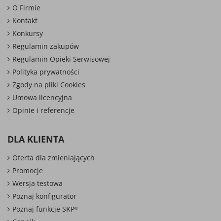
O Firmie
Kontakt
Konkursy
Regulamin zakupów
Regulamin Opieki Serwisowej
Polityka prywatności
Zgody na pliki Cookies
Umowa licencyjna
Opinie i referencje
DLA KLIENTA
Oferta dla zmieniających
Promocje
Wersja testowa
Poznaj konfigurator
Poznaj funkcje SKP
®