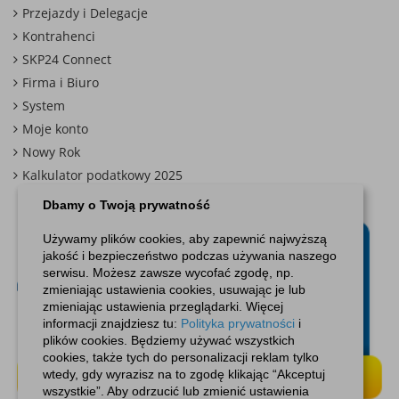
Przejazdy i Delegacje
Kontrahenci
SKP24 Connect
Firma i Biuro
System
Moje konto
Nowy Rok
Kalkulator podatkowy 2025
Dbamy o Twoją prywatność
Używamy plików cookies, aby zapewnić najwyższą
jakość i bezpieczeństwo podczas używania naszego
serwisu. Możesz zawsze wycofać zgodę, np.
zmieniając ustawienia cookies, usuwając je lub
zmieniając ustawienia przeglądarki. Więcej
informacji znajdziesz tu:
Polityka prywatności
i
plików cookies. Będziemy używać wszystkich
cookies, także tych do personalizacji reklam tylko
wtedy, gdy wyrazisz na to zgodę klikając “Akceptuj
wszystkie”. Aby odrzucić lub zmienić ustawienia