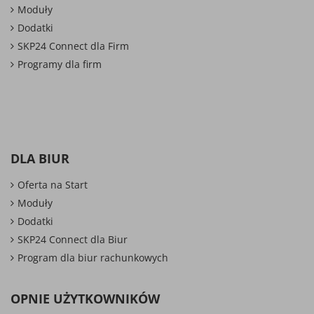
Moduły
Dodatki
SKP24 Connect dla Firm
Programy dla firm
DLA BIUR
Oferta na Start
Moduły
Dodatki
SKP24 Connect dla Biur
Program dla biur rachunkowych
OPNIE UŻYTKOWNIKÓW