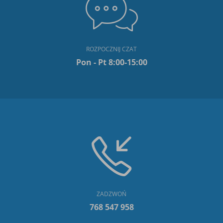
ROZPOCZNIJ CZAT
Pon - Pt 8:00-15:00
ZADZWOŃ
768 547 958