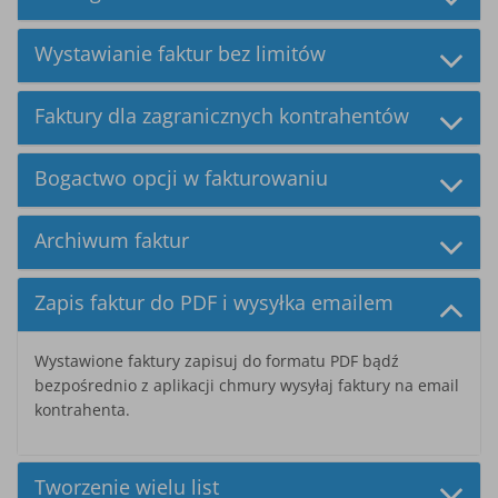
Wystawianie faktur bez limitów
Faktury dla zagranicznych kontrahentów
Bogactwo opcji w fakturowaniu
Archiwum faktur
Zapis faktur do PDF i wysyłka emailem
Wystawione faktury zapisuj do formatu PDF bądź
bezpośrednio z aplikacji chmury wysyłaj faktury na email
kontrahenta.
Tworzenie wielu list